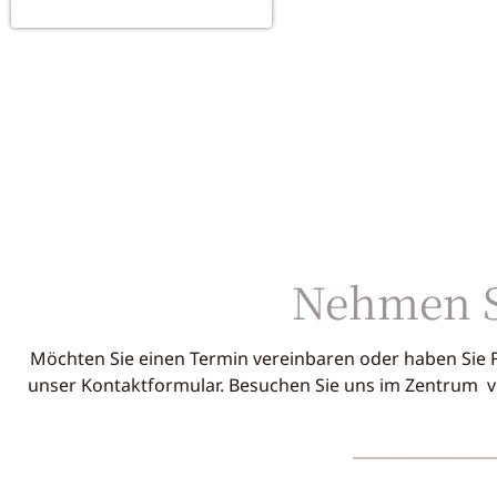
Nehmen Si
Möchten Sie einen Termin vereinbaren oder haben Sie 
unser Kontaktformular. Besuchen Sie uns im
Zentrum
v
__________________