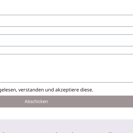
elesen, verstanden und akzeptiere diese.
Abschicken