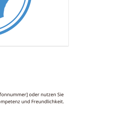
lefonnummer] oder nutzen Sie
ompetenz und Freundlichkeit.