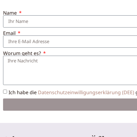
Name
Email
Worum geht es?
Ich habe die
Datenschutzeinwilligungserklärung (DEE)
g